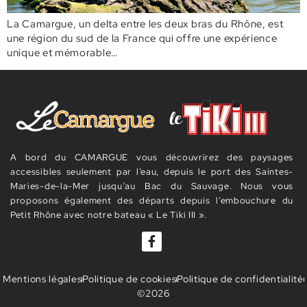
La Camargue, un delta entre les deux bras du Rhône, est
une région du sud de la France qui offre une expérience
unique et mémorable…
A bord du CAMARGUE vous découvrirez des paysages
accessibles seulement par l’eau, depuis le port des Saintes-
Maries-de-la-Mer jusqu’au Bac du Sauvage. Nous vous
proposons également des départs depuis l’embouchure du
Petit Rhône avec notre bateau « Le Tiki III ».
Mentions légales
Politique de cookies
Politique de confidentialité
©2026